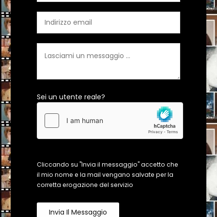
Sei un utente reale?
Cliccando su "Invia il messaggio" accetto che
il mio nome e la mail vengano salvate per la
corretta erogazione del servizio
Invia Il Messaggio