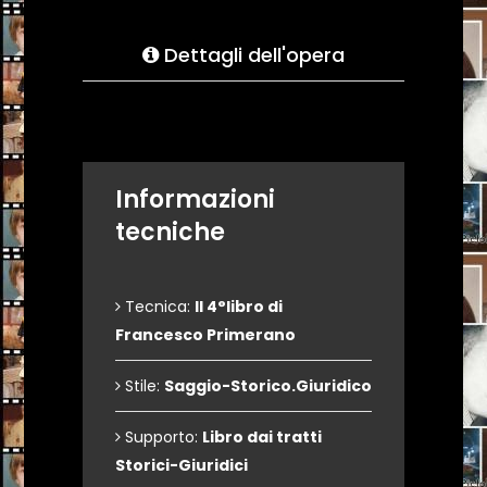
Dettagli dell'opera
Informazioni
tecniche
Tecnica:
Il 4°libro di
Francesco Primerano
Stile:
Saggio-Storico.Giuridico
Supporto:
Libro dai tratti
Storici-Giuridici