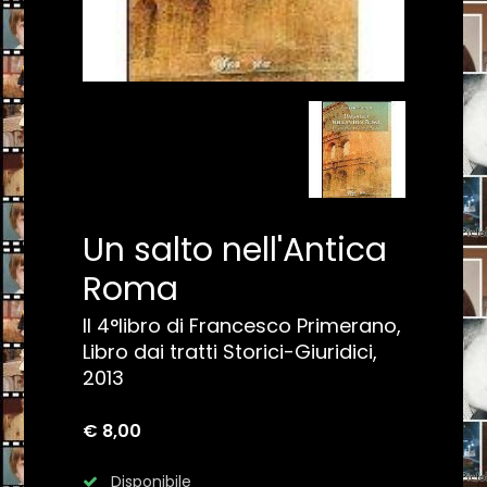
Un salto nell'Antica
Roma
Il 4°libro di Francesco Primerano,
Libro dai tratti Storici-Giuridici,
2013
€ 8,00
Disponibile