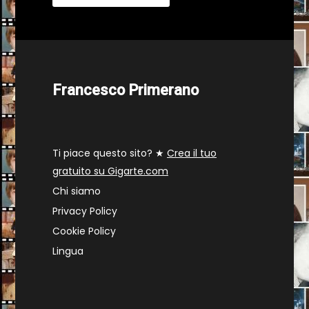
Francesco Primerano
Ti piace questo sito? ★
Crea il tuo
gratuito su Gigarte.com
Chi siamo
Privacy Policy
Cookie Policy
Lingua