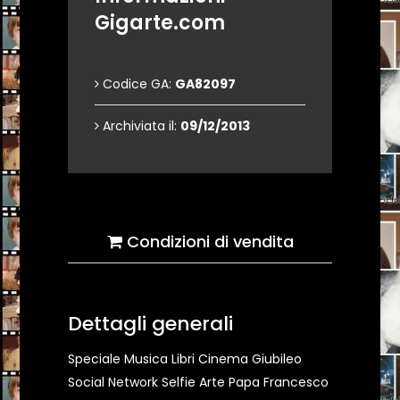
Gigarte.com
Codice GA:
GA82097
Archiviata il:
09/12/2013
Condizioni di vendita
Dettagli generali
Speciale Musica Libri Cinema Giubileo
Social Network Selfie Arte Papa Francesco