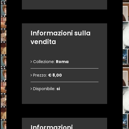
Informazioni sulla
vendita
Collezione:
Roma
Prezzo:
€ 8,00
Disponibile:
si
Informazioni