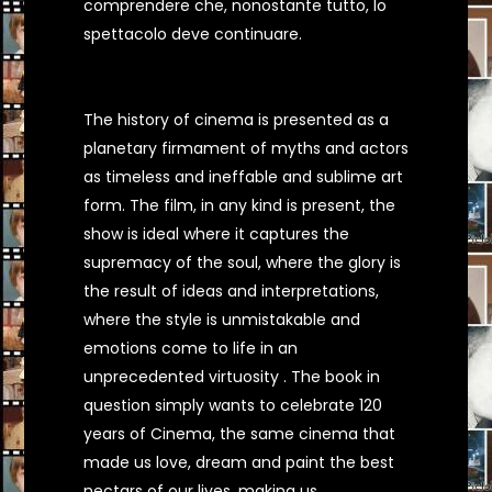
comprendere che, nonostante tutto, lo
spettacolo deve continuare.
The history of cinema is presented as a
planetary firmament of myths and actors
as timeless and ineffable and sublime art
form. The film, in any kind is present, the
show is ideal where it captures the
supremacy of the soul, where the glory is
the result of ideas and interpretations,
where the style is unmistakable and
emotions come to life in an
unprecedented virtuosity . The book in
question simply wants to celebrate 120
years of Cinema, the same cinema that
made us love, dream and paint the best
nectars of our lives, making us