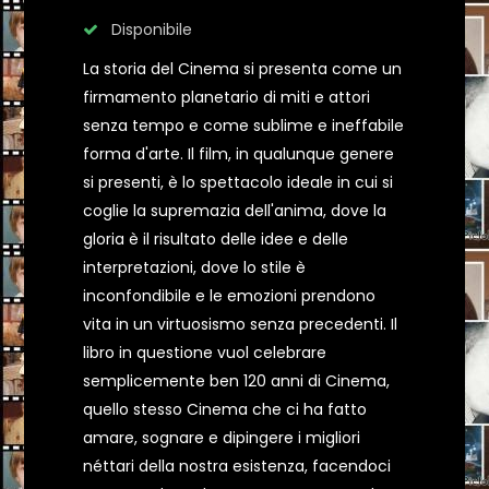
Disponibile
La storia del Cinema si presenta come un
firmamento planetario di miti e attori
senza tempo e come sublime e ineffabile
forma d'arte. Il film, in qualunque genere
si presenti, è lo spettacolo ideale in cui si
coglie la supremazia dell'anima, dove la
gloria è il risultato delle idee e delle
interpretazioni, dove lo stile è
inconfondibile e le emozioni prendono
vita in un virtuosismo senza precedenti. Il
libro in questione vuol celebrare
semplicemente ben 120 anni di Cinema,
quello stesso Cinema che ci ha fatto
amare, sognare e dipingere i migliori
néttari della nostra esistenza, facendoci