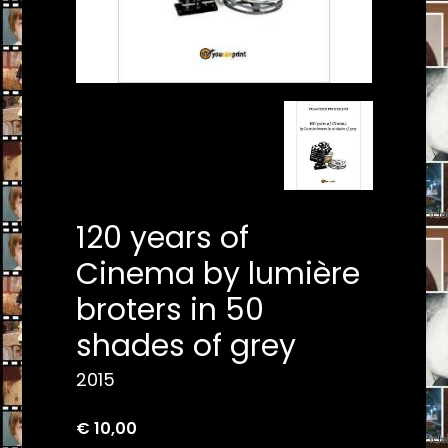
120 years of
Cinema by lumière
broters in 50
shades of grey
2015
€ 10,00