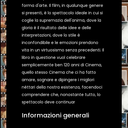
forma d'arte. Il film, in qualunque genere
si presenti, è lo spettacolo ideale in cui si
coglie la supremazia dell'anima, dove la
gloria è il risultato delle idee e delle
interpretazioni, dove lo stile è
inconfondibile e le emozioni prendono
vita in un virtuosismo senza precedenti. Il
libro in questione vuol celebrare
semplicemente ben 120 anni di Cinema,
quello stesso Cinema che ci ha fatto
amare, sognare e dipingere i migliori
néttari della nostra esistenza, facendoci
comprendere che, nonostante tutto, lo
spettacolo deve continuar
Informazioni generali